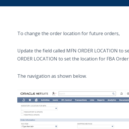
To change the order location for future orders,
Update the field called MFN ORDER LOCATION to set 
ORDER LOCATION to set the location for FBA Orders 
The navigation as shown below.