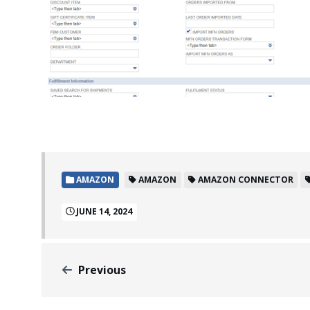
AMAZON
AMAZON
AMAZON CONNECTOR
JUNE 14, 2024
Previous