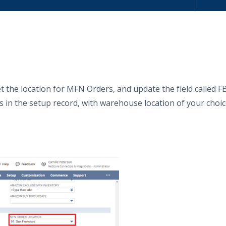
the location for MFN Orders, and update the field called F
in the setup record, with warehouse location of your choic