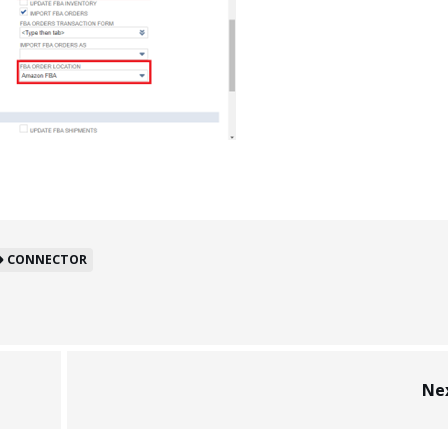
CONNECTOR
Ne