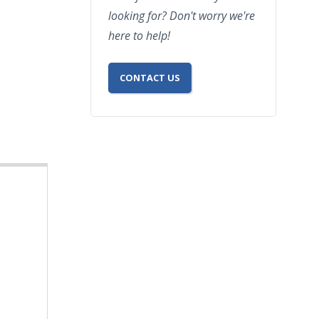
looking for? Don't worry we're
here to help!
CONTACT US