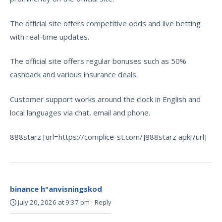
The official site offers competitive odds and live betting
with real-time updates.
The official site offers regular bonuses such as 50%
cashback and various insurance deals.
Customer support works around the clock in English and
local languages via chat, email and phone.
888starz [url=https://complice-st.com/]888starz apk[/url]
binance h"anvisningskod
July 20, 2026 at 9:37 pm
-
Reply