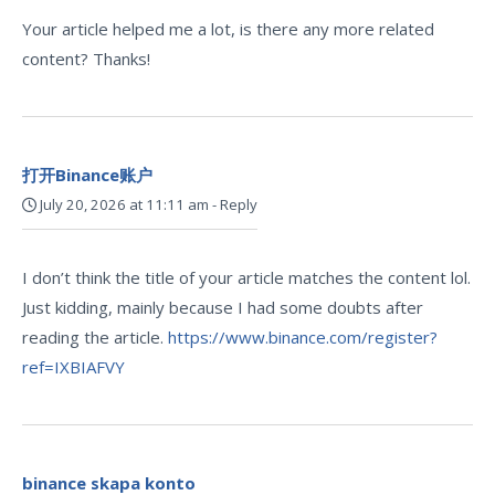
Your article helped me a lot, is there any more related
content? Thanks!
打开Binance账户
July 20, 2026 at 11:11 am
-
Reply
I don’t think the title of your article matches the content lol.
Just kidding, mainly because I had some doubts after
reading the article.
https://www.binance.com/register?
ref=IXBIAFVY
binance skapa konto