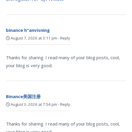
binance h"anvisning
August 7, 2026 at 3:11 pm
-
Reply
Thanks for sharing. I read many of your blog posts, cool,
your blog is very good.
Binance美国注册
August 3, 2026 at 7:54 pm
-
Reply
Thanks for sharing. I read many of your blog posts, cool,
your blog is very good.