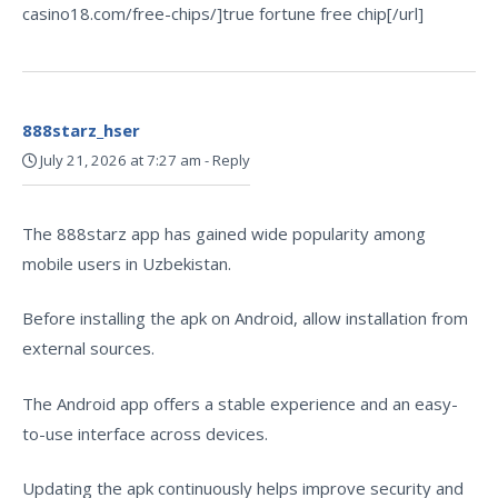
casino18.com/free-chips/]true fortune free chip[/url]
888starz_hser
July 21, 2026 at 7:27 am
-
Reply
The 888starz app has gained wide popularity among
mobile users in Uzbekistan.
Before installing the apk on Android, allow installation from
external sources.
The Android app offers a stable experience and an easy-
to-use interface across devices.
Updating the apk continuously helps improve security and