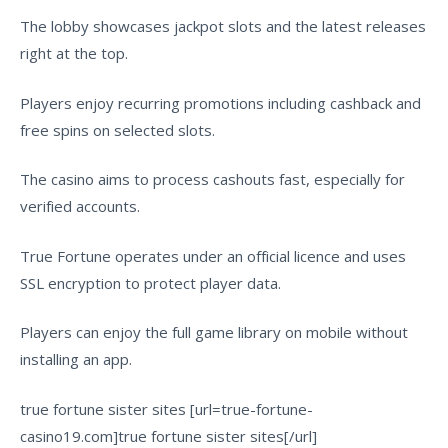
The lobby showcases jackpot slots and the latest releases
right at the top.
Players enjoy recurring promotions including cashback and
free spins on selected slots.
The casino aims to process cashouts fast, especially for
verified accounts.
True Fortune operates under an official licence and uses
SSL encryption to protect player data.
Players can enjoy the full game library on mobile without
installing an app.
true fortune sister sites [url=true-fortune-
casino19.com]true fortune sister sites[/url]