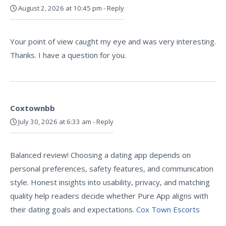
August 2, 2026 at 10:45 pm
-
Reply
Your point of view caught my eye and was very interesting.
Thanks. I have a question for you.
Coxtownbb
July 30, 2026 at 6:33 am
-
Reply
Balanced review! Choosing a dating app depends on
personal preferences, safety features, and communication
style. Honest insights into usability, privacy, and matching
quality help readers decide whether Pure App aligns with
their dating goals and expectations.
Cox Town Escorts