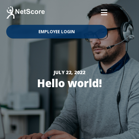
EMPLOYEE LOGIN
JULY 22, 2022
Hello world!