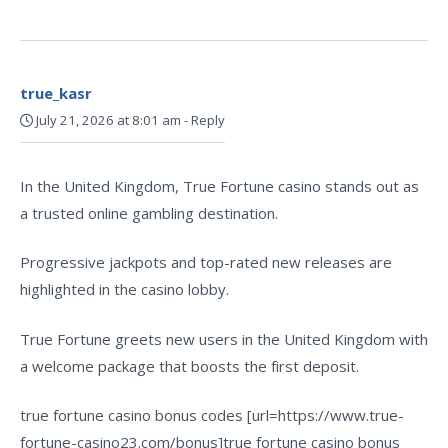
true_kasr
July 21, 2026 at 8:01 am
-
Reply
In the United Kingdom, True Fortune casino stands out as
a trusted online gambling destination.
Progressive jackpots and top-rated new releases are
highlighted in the casino lobby.
True Fortune greets new users in the United Kingdom with
a welcome package that boosts the first deposit.
true fortune casino bonus codes [url=https://www.true-
fortune-casino23.com/bonus]true fortune casino bonus