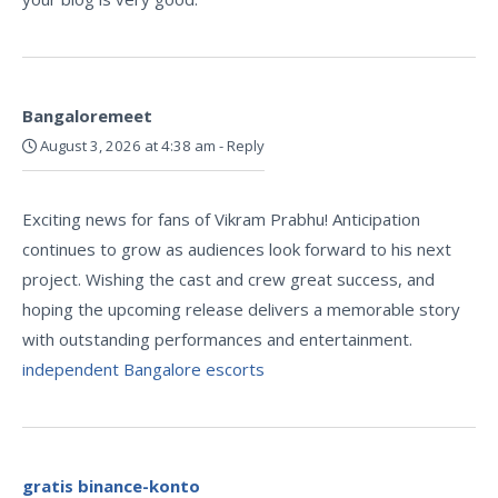
Bangaloremeet
August 3, 2026 at 4:38 am
-
Reply
Exciting news for fans of Vikram Prabhu! Anticipation
continues to grow as audiences look forward to his next
project. Wishing the cast and crew great success, and
hoping the upcoming release delivers a memorable story
with outstanding performances and entertainment.
independent Bangalore escorts
gratis binance-konto