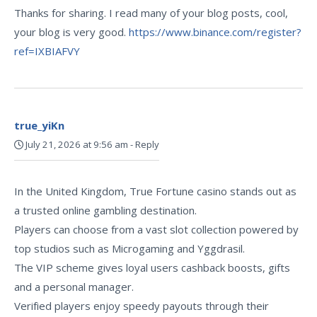
Thanks for sharing. I read many of your blog posts, cool,
your blog is very good.
https://www.binance.com/register?
ref=IXBIAFVY
true_yiKn
July 21, 2026 at 9:56 am
-
Reply
In the United Kingdom, True Fortune casino stands out as
a trusted online gambling destination.
Players can choose from a vast slot collection powered by
top studios such as Microgaming and Yggdrasil.
The VIP scheme gives loyal users cashback boosts, gifts
and a personal manager.
Verified players enjoy speedy payouts through their