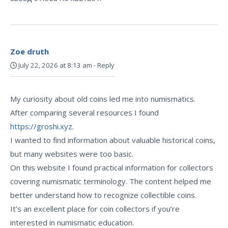
Zoe druth
July 22, 2026 at 8:13 am
-
Reply
My curiosity about old coins led me into numismatics.
After comparing several resources I found
https://groshi.xyz
.
I wanted to find information about valuable historical coins,
but many websites were too basic.
On this website I found practical information for collectors
covering numismatic terminology. The content helped me
better understand how to recognize collectible coins.
It’s an excellent place for coin collectors if you’re
interested in numismatic education.