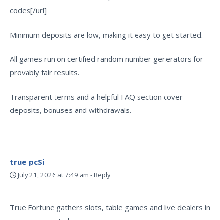
codes[/url]
Minimum deposits are low, making it easy to get started.
All games run on certified random number generators for
provably fair results.
Transparent terms and a helpful FAQ section cover
deposits, bonuses and withdrawals.
true_pcSi
July 21, 2026 at 7:49 am
-
Reply
True Fortune gathers slots, table games and live dealers in