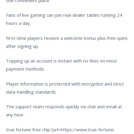
one convenient place.
Fans of live gaming can join real-dealer tables running 24
hours a day.
First-time players receive a welcome bonus plus free spins
after signing up.
Topping up an account is instant with no fees on most
payment methods.
Player information is protected with encryption and strict
data-handling standards.
The support team responds quickly via chat and email at
any hour.
true fortune free chip [url=https://www.true-fortune-