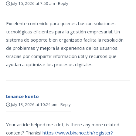
July 15, 2026 at 7:50 am
-
Reply
Excelente contenido para quienes buscan soluciones
tecnológicas eficientes para la gestión empresarial. Un
sistema de soporte bien organizado facilita la resolución
de problemas y mejora la experiencia de los usuarios.
Gracias por compartir información útil y recursos que
ayudan a optimizar los procesos digitales.
binance konto
July 13, 2026 at 10:24 pm
-
Reply
Your article helped me a lot, is there any more related
content? Thanks!
https://www.binance.bh/register?